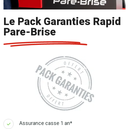
Le Pack Garanties Rapid
Pare-Brise
Assurance casse 1 an*