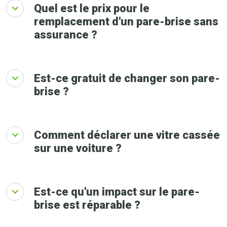
Quel est le prix pour le
remplacement d'un pare-brise sans
assurance ?
Est-ce gratuit de changer son pare-
brise ?
Comment déclarer une vitre cassée
sur une voiture ?
Est-ce qu'un impact sur le pare-
brise est réparable ?