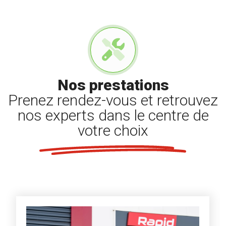
Nos prestations
Prenez rendez-vous et retrouvez
nos experts dans le centre de
votre choix