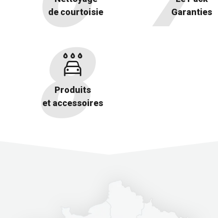
de courtoisie
Garanties
Produits
et accessoires