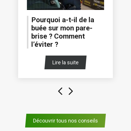
Pourquoi a-t-il de la
buée sur mon pare-
brise ? Comment
l’éviter ?
Lire la suite
Découvrir tous nos conseils