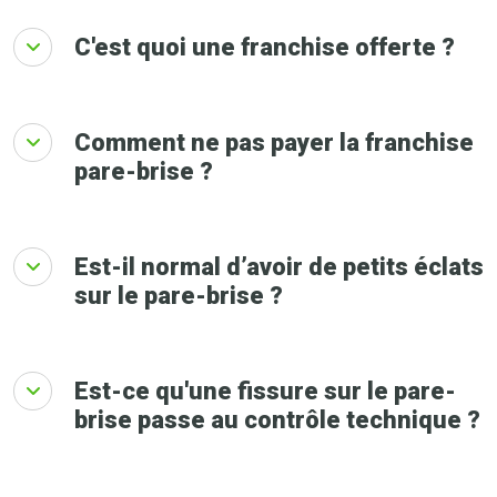
C'est quoi une franchise offerte ?
Comment ne pas payer la franchise
pare-brise ?
Est-il normal d’avoir de petits éclats
sur le pare-brise ?
Est-ce qu'une fissure sur le pare-
brise passe au contrôle technique ?