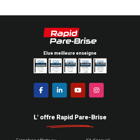
Elue meilleure enseigne
L' offre Rapid Pare-Brise