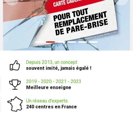
Depuis 2013, un concept
souvent imité, jamais égalé !
2019 - 2020 - 2021 - 2023
Meilleure enseigne
Un réseau d'experts
240 centres en France