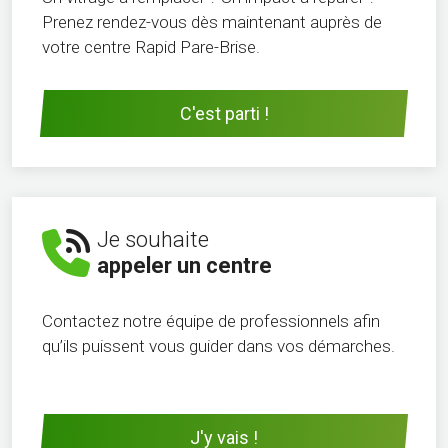
Prenez rendez-vous dès maintenant auprès de
votre centre Rapid Pare-Brise.
C'est parti !
Je souhaite
appeler un centre
Contactez notre équipe de professionnels afin
qu’ils puissent vous guider dans vos démarches.
J'y vais !