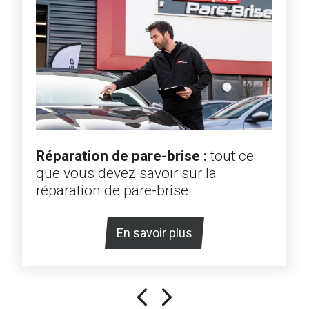
Réparation de pare-brise :
tout ce
que vous devez savoir sur la
réparation de pare-brise
En savoir plus