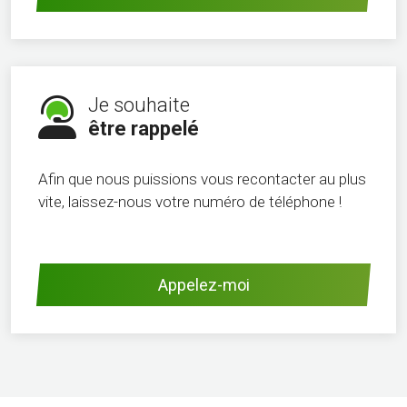
Je souhaite
être rappelé
Afin que nous puissions vous recontacter au plus
vite, laissez-nous votre numéro de téléphone !
Appelez-moi