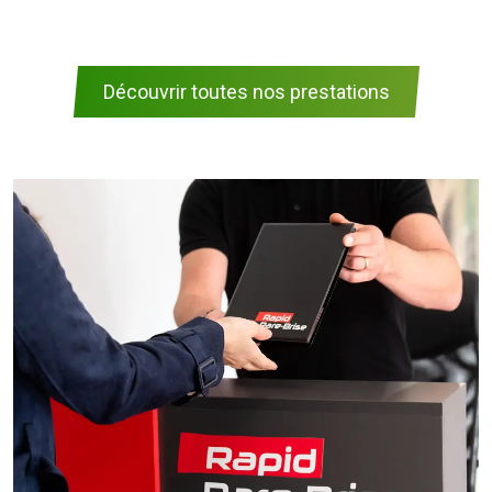
Découvrir toutes nos prestations