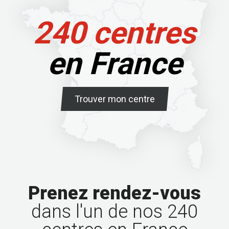
240 centres
en France
Trouver mon centre
Prenez rendez-vous
dans l'un de nos 240