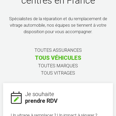
centres en France
Spécialistes de la réparation et du remplacement de
vitrage automobile, nos équipes se tiennent à votre
disposition pour vous accompagner.
TOUTES ASSURANCES
TOUS VÉHICULES
TOUTES MARQUES
TOUS VITRAGES
Je souhaite
prendre RDV
Un vitrage à remplacer ? Un impact à réparer ?