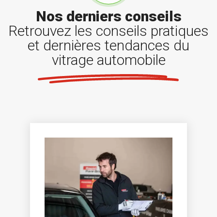
Nos derniers conseils
Retrouvez les conseils pratiques
et dernières tendances du
vitrage automobile