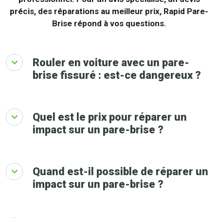
précis, des réparations au meilleur prix, Rapid Pare-
Brise répond à vos questions.
Rouler en voiture avec un pare-
brise fissuré : est-ce dangereux ?
Quel est le prix pour réparer un
impact sur un pare-brise ?
Quand est-il possible de réparer un
impact sur un pare-brise ?