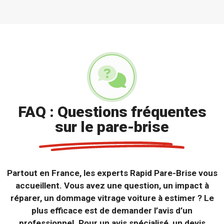
FAQ : Questions fréquentes
sur le pare-brise
Partout en France, les experts Rapid Pare-Brise vous
accueillent. Vous avez une question, un impact à
réparer, un dommage vitrage voiture à estimer ? Le
plus efficace est de demander l’avis d’un
professionnel. Pour un avis spécialisé, un devis