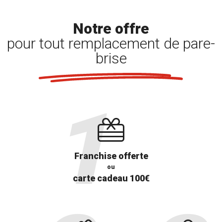
Notre offre
pour tout remplacement de pare-
brise
Franchise offerte
ou
carte cadeau 100€