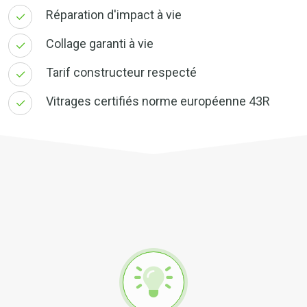
Réparation d'impact à vie
Collage garanti à vie
Tarif constructeur respecté
Vitrages certifiés norme européenne 43R