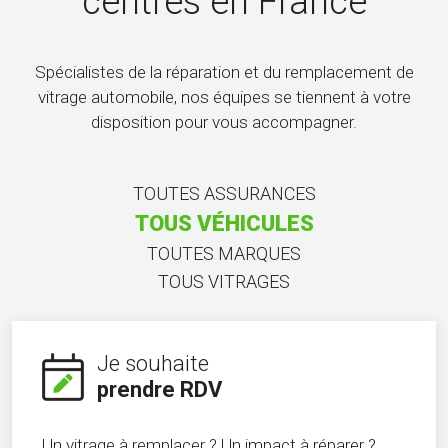
centres en France
Spécialistes de la réparation et du remplacement de
vitrage automobile, nos équipes se tiennent à votre
disposition pour vous accompagner.
TOUTES ASSURANCES
TOUS VÉHICULES
TOUTES MARQUES
TOUS VITRAGES
Je souhaite
prendre RDV
Un vitrage à remplacer ? Un impact à réparer ?