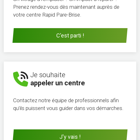
Prenez rendez-vous dès maintenant auprès de
votre centre Rapid Pare-Brise.
C'est parti !
Je souhaite
appeler un centre
Contactez notre équipe de professionnels afin
qu’ils puissent vous guider dans vos démarches.
J'y vais !