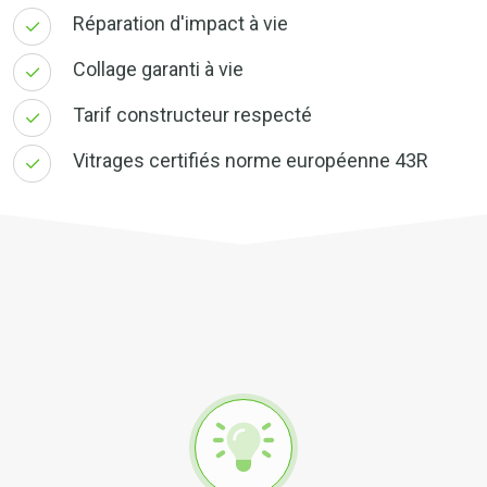
Réparation d'impact à vie
Collage garanti à vie
Tarif constructeur respecté
Vitrages certifiés norme européenne 43R