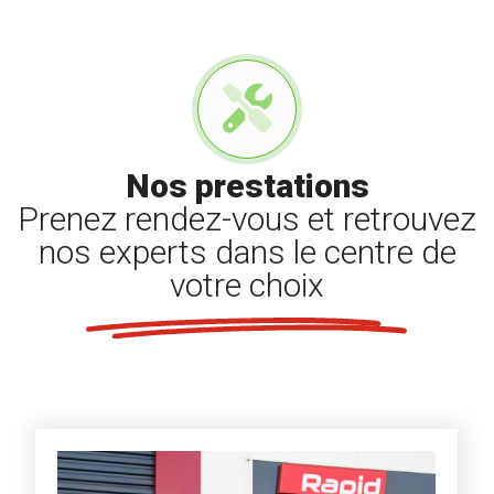
Nos prestations
Prenez rendez-vous et retrouvez
nos experts dans le centre de
votre choix