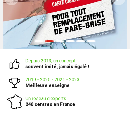
Depuis 2013, un concept
souvent imité, jamais égalé !
2019 - 2020 - 2021 - 2023
Meilleure enseigne
Un réseau d'experts
240 centres en France