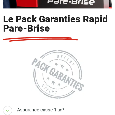
Le Pack Garanties Rapid
Pare-Brise
Assurance casse 1 an*