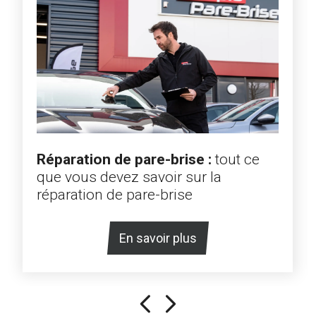
Réparation de pare-brise :
tout ce
que vous devez savoir sur la
réparation de pare-brise
En savoir plus