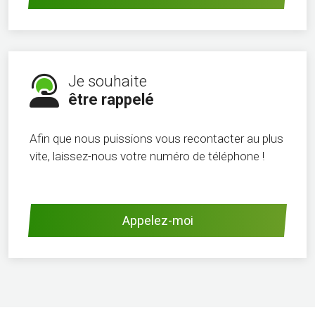
Je souhaite
être rappelé
Afin que nous puissions vous recontacter au plus
vite, laissez-nous votre numéro de téléphone !
Appelez-moi