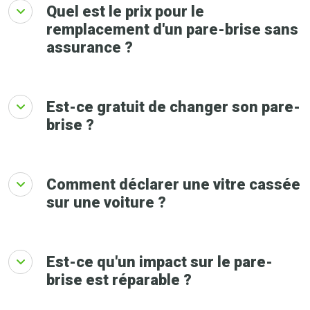
Quel est le prix pour le
remplacement d'un pare-brise sans
assurance ?
Est-ce gratuit de changer son pare-
brise ?
Comment déclarer une vitre cassée
sur une voiture ?
Est-ce qu'un impact sur le pare-
brise est réparable ?