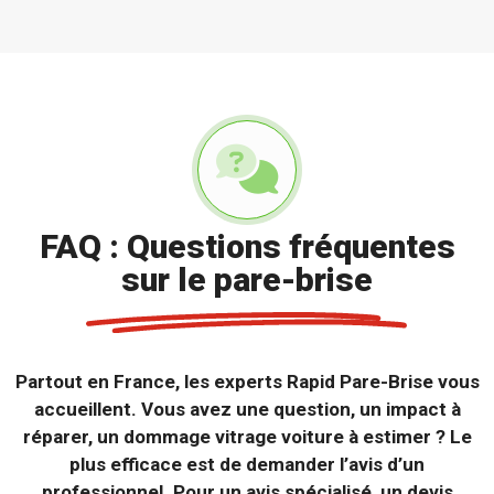
FAQ : Questions fréquentes
sur le pare-brise
Partout en France, les experts Rapid Pare-Brise vous
accueillent. Vous avez une question, un impact à
réparer, un dommage vitrage voiture à estimer ? Le
plus efficace est de demander l’avis d’un
professionnel. Pour un avis spécialisé, un devis