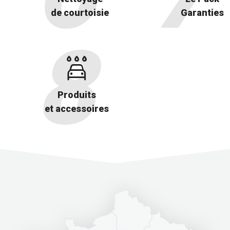
de courtoisie
Garanties
Produits
et accessoires