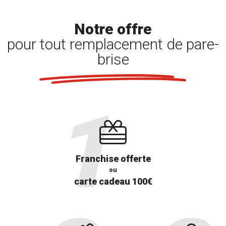
Notre offre
pour tout remplacement de pare-
brise
Franchise offerte
ou
carte cadeau 100€