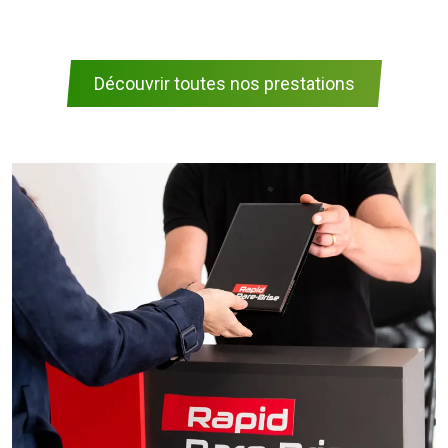
Découvrir toutes nos prestations