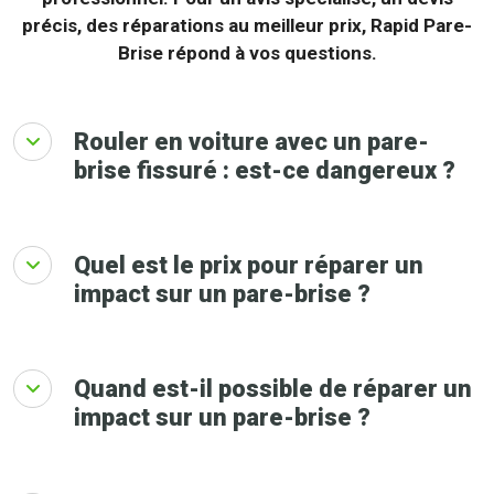
précis, des réparations au meilleur prix, Rapid Pare-
Brise répond à vos questions.
Rouler en voiture avec un pare-
brise fissuré : est-ce dangereux ?
Quel est le prix pour réparer un
impact sur un pare-brise ?
Quand est-il possible de réparer un
impact sur un pare-brise ?