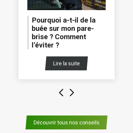
Pourquoi a-t-il de la
buée sur mon pare-
brise ? Comment
l’éviter ?
Lire la suite
Découvrir tous nos conseils