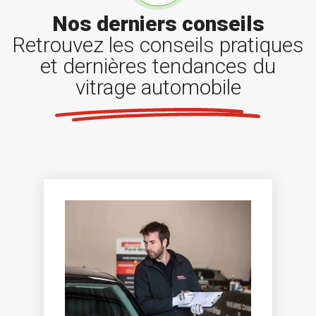
Nos derniers conseils
Retrouvez les conseils pratiques
et dernières tendances du
vitrage automobile