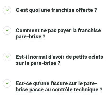
C'est quoi une franchise offerte ?
Comment ne pas payer la franchise
pare-brise ?
Est-il normal d’avoir de petits éclats
sur le pare-brise ?
Est-ce qu'une fissure sur le pare-
brise passe au contrôle technique ?