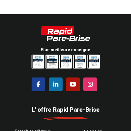
Elue meilleure enseigne
L' offre Rapid Pare-Brise