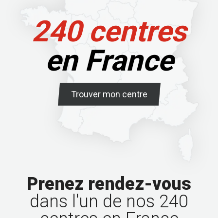
240 centres
en France
Trouver mon centre
Prenez rendez-vous
dans l'un de nos 240