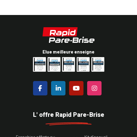
Elue meilleure enseigne
L' offre Rapid Pare-Brise