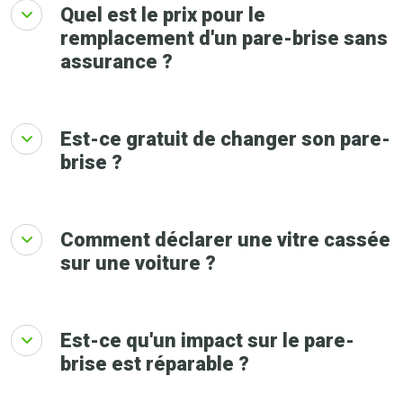
Quel est le prix pour le
remplacement d'un pare-brise sans
assurance ?
Est-ce gratuit de changer son pare-
brise ?
Comment déclarer une vitre cassée
sur une voiture ?
Est-ce qu'un impact sur le pare-
brise est réparable ?