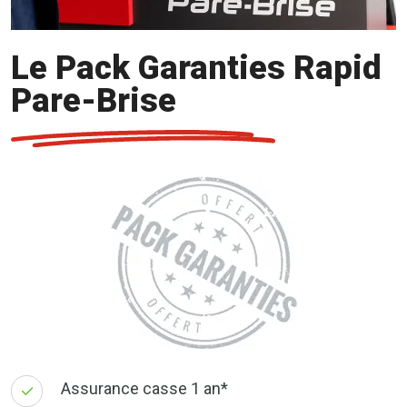
Le Pack Garanties Rapid
Pare-Brise
Assurance casse 1 an*