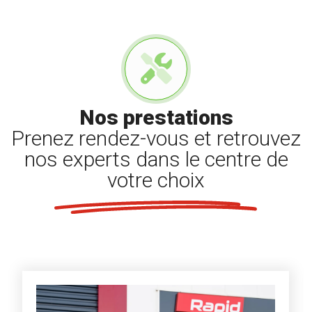
Nos prestations
Prenez rendez-vous et retrouvez
nos experts dans le centre de
votre choix