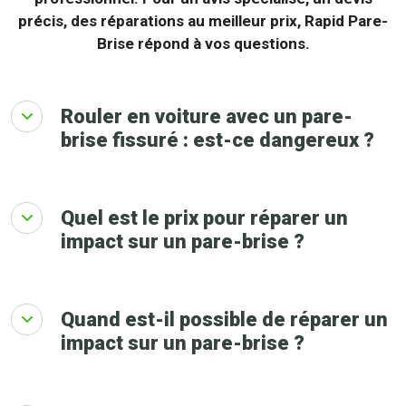
précis, des réparations au meilleur prix, Rapid Pare-
Brise répond à vos questions.
Rouler en voiture avec un pare-
brise fissuré : est-ce dangereux ?
Quel est le prix pour réparer un
impact sur un pare-brise ?
Quand est-il possible de réparer un
impact sur un pare-brise ?