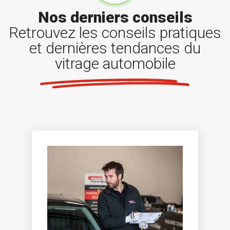
Nos derniers conseils
Retrouvez les conseils pratiques
et dernières tendances du
vitrage automobile