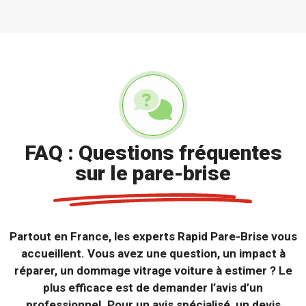
FAQ : Questions fréquentes
sur le pare-brise
Partout en France, les experts Rapid Pare-Brise vous
accueillent. Vous avez une question, un impact à
réparer, un dommage vitrage voiture à estimer ? Le
plus efficace est de demander l’avis d’un
professionnel. Pour un avis spécialisé, un devis