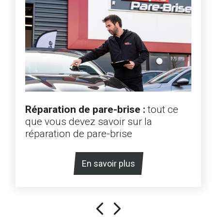
Réparation de pare-brise :
tout ce
que vous devez savoir sur la
réparation de pare-brise
En savoir plus