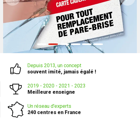
Depuis 2013, un concept
souvent imité, jamais égalé !
2019 - 2020 - 2021 - 2023
Meilleure enseigne
Un réseau d'experts
240 centres en France