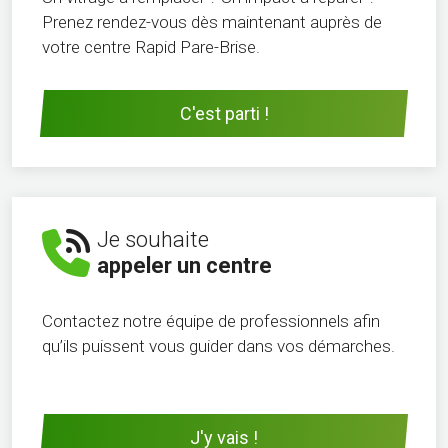
Prenez rendez-vous dès maintenant auprès de
votre centre Rapid Pare-Brise.
C'est parti !
Je souhaite
appeler un centre
Contactez notre équipe de professionnels afin
qu’ils puissent vous guider dans vos démarches.
J'y vais !