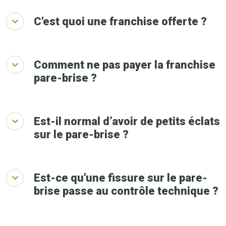
C'est quoi une franchise offerte ?
Comment ne pas payer la franchise
pare-brise ?
Est-il normal d’avoir de petits éclats
sur le pare-brise ?
Est-ce qu'une fissure sur le pare-
brise passe au contrôle technique ?