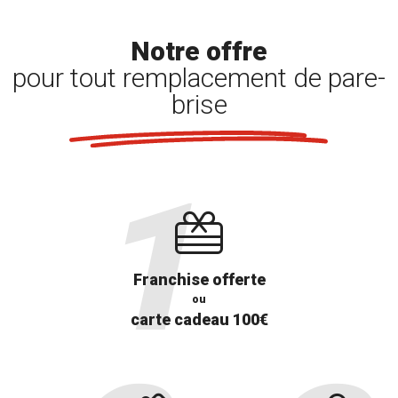
Notre offre
pour tout remplacement de pare-
brise
Franchise offerte
ou
carte cadeau 100€