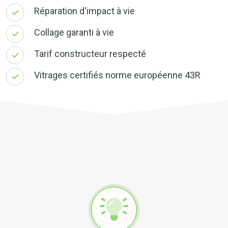
Réparation d'impact à vie
Collage garanti à vie
Tarif constructeur respecté
Vitrages certifiés norme européenne 43R