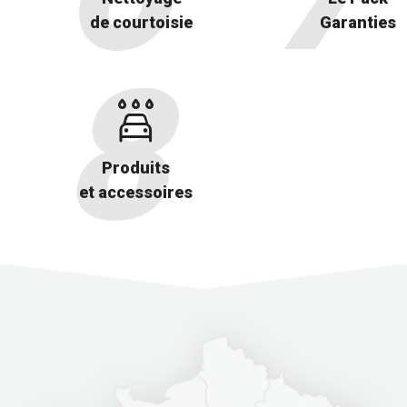
de courtoisie
Garanties
Produits
et accessoires