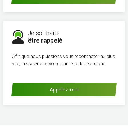
Je souhaite
être rappelé
Afin que nous puissions vous recontacter au plus
vite, laissez-nous votre numéro de téléphone !
Appelez-moi