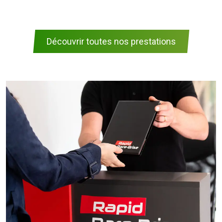
Découvrir toutes nos prestations