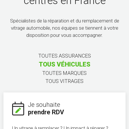
centres en France
Spécialistes de la réparation et du remplacement de
vitrage automobile, nos équipes se tiennent à votre
disposition pour vous accompagner.
TOUTES ASSURANCES
TOUS VÉHICULES
TOUTES MARQUES
TOUS VITRAGES
Je souhaite
prendre RDV
Un vitrage à remplacer ? Un impact à réparer ?