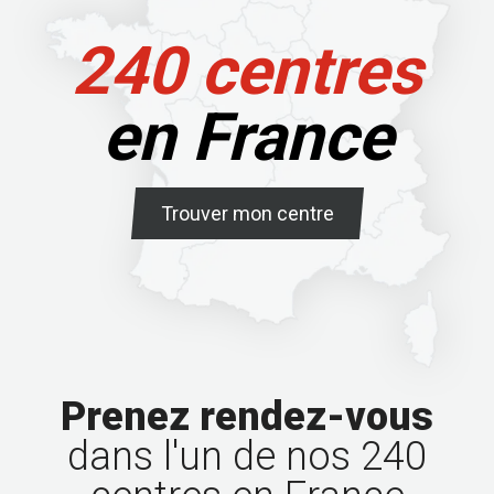
240 centres
en France
Trouver mon centre
Prenez rendez-vous
dans l'un de nos 240