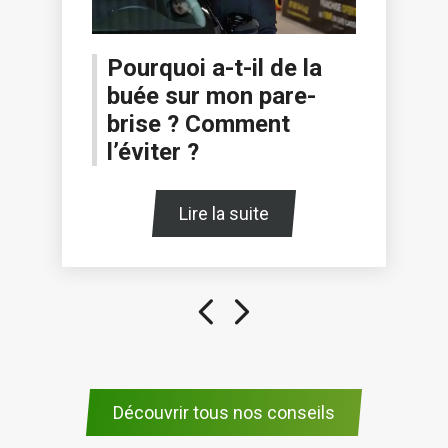
Pourquoi a-t-il de la
buée sur mon pare-
brise ? Comment
l’éviter ?
Lire la suite
Découvrir tous nos conseils