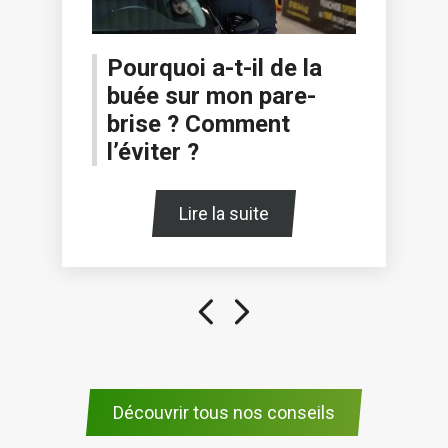
Pourquoi a-t-il de la
buée sur mon pare-
brise ? Comment
l’éviter ?
Lire la suite
Découvrir tous nos conseils