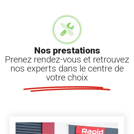
Nos prestations
Prenez rendez-vous et retrouvez
nos experts dans le centre de
votre choix