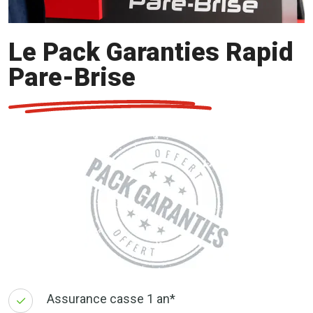
Le Pack Garanties Rapid
Pare-Brise
Assurance casse 1 an*