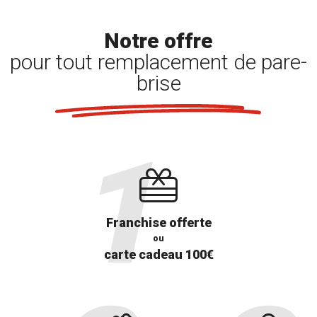
Notre offre
pour tout remplacement de pare-
brise
Franchise offerte
ou
carte cadeau 100€