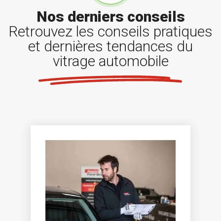
Nos derniers conseils
Retrouvez les conseils pratiques
et dernières tendances du
vitrage automobile