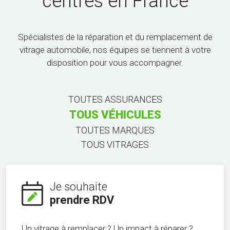
centres en France
Spécialistes de la réparation et du remplacement de
vitrage automobile, nos équipes se tiennent à votre
disposition pour vous accompagner.
TOUTES ASSURANCES
TOUS VÉHICULES
TOUTES MARQUES
TOUS VITRAGES
Je souhaite
prendre RDV
Un vitrage à remplacer ? Un impact à réparer ?