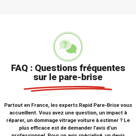
FAQ : Questions fréquentes
sur le pare-brise
Partout en France, les experts Rapid Pare-Brise vous
accueillent. Vous avez une question, un impact à
réparer, un dommage vitrage voiture à estimer ? Le
plus efficace est de demander l’avis d’un
professionnel. Pour un avis spécialisé, un devis