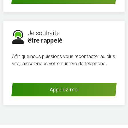
Je souhaite
être rappelé
Afin que nous puissions vous recontacter au plus
vite, laissez-nous votre numéro de téléphone !
Appelez-moi