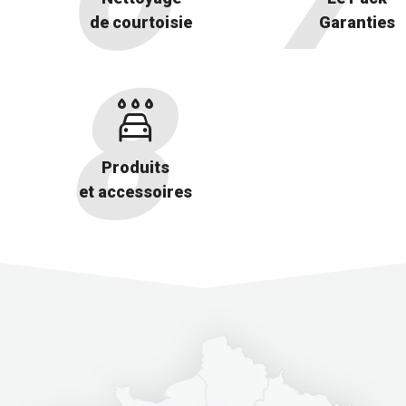
de courtoisie
Garanties
Produits
et accessoires