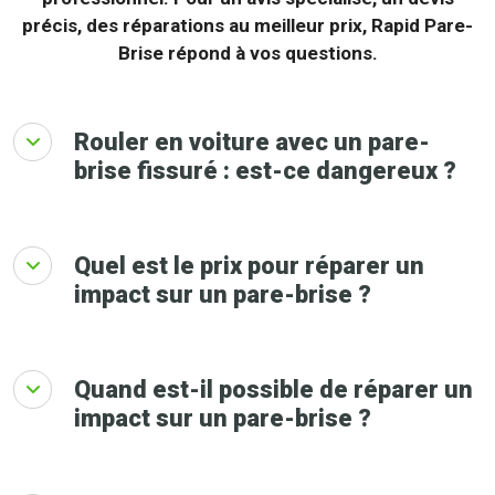
précis, des réparations au meilleur prix, Rapid Pare-
Brise répond à vos questions.
Rouler en voiture avec un pare-
brise fissuré : est-ce dangereux ?
Quel est le prix pour réparer un
impact sur un pare-brise ?
Quand est-il possible de réparer un
impact sur un pare-brise ?