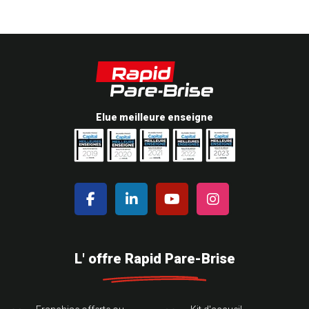
Elue meilleure enseigne
L' offre Rapid Pare-Brise