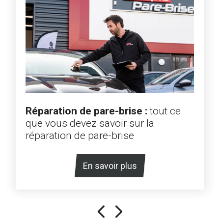
Réparation de pare-brise :
tout ce
que vous devez savoir sur la
réparation de pare-brise
En savoir plus