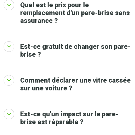
Quel est le prix pour le
remplacement d'un pare-brise sans
assurance ?
Est-ce gratuit de changer son pare-
brise ?
Comment déclarer une vitre cassée
sur une voiture ?
Est-ce qu'un impact sur le pare-
brise est réparable ?