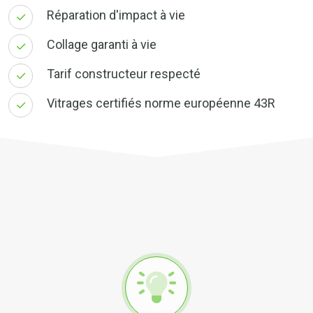
Réparation d'impact à vie
Collage garanti à vie
Tarif constructeur respecté
Vitrages certifiés norme européenne 43R