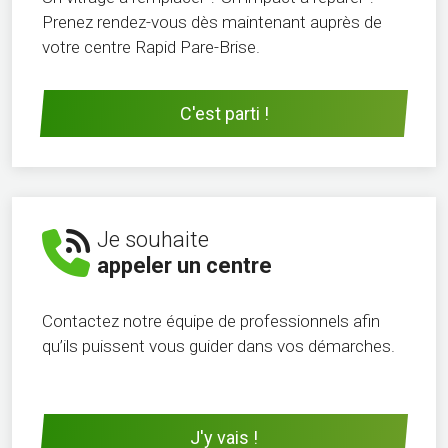
Prenez rendez-vous dès maintenant auprès de
votre centre Rapid Pare-Brise.
C'est parti !
Je souhaite
appeler un centre
Contactez notre équipe de professionnels afin
qu’ils puissent vous guider dans vos démarches.
J'y vais !