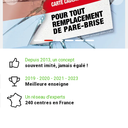
Depuis 2013, un concept
souvent imité, jamais égalé !
2019 - 2020 - 2021 - 2023
Meilleure enseigne
Un réseau d'experts
240 centres en France