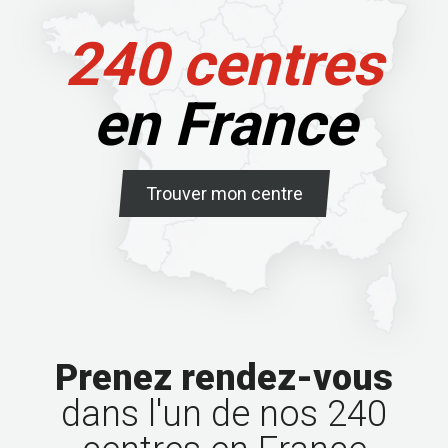
240 centres
en France
Trouver mon centre
Prenez rendez-vous
dans l'un de nos 240