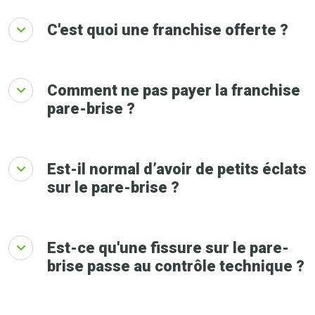
C'est quoi une franchise offerte ?
Comment ne pas payer la franchise
pare-brise ?
Est-il normal d’avoir de petits éclats
sur le pare-brise ?
Est-ce qu'une fissure sur le pare-
brise passe au contrôle technique ?