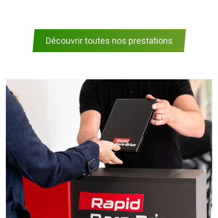
Découvrir toutes nos prestations